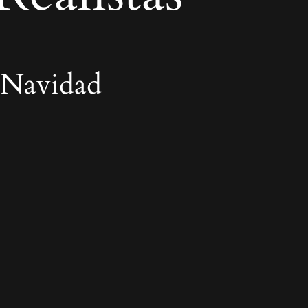
 Navidad