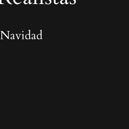
 Navidad