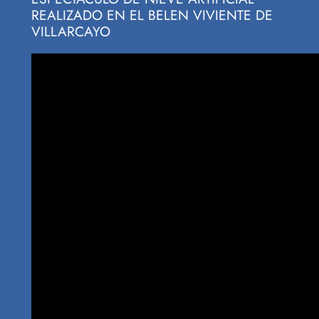
REALIZADO EN EL BELEN VIVIENTE DE
VILLARCAYO