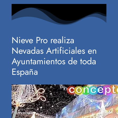
Nieve Pro realiza
Nevadas Artificiales en
Ayuntamientos de toda
España