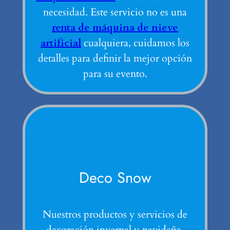
necesidad. Este servicio no es una
renta de máquina de nieve
artificial
cualquiera, cuidamos los
detalles para definir la mejor opción
para su evento.
Deco Snow
Nuestros productos y servicios de
decoración invernal y navideña.