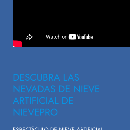
DESCUBRA LAS
NEVADAS DE NIEVE
ARTIFICIAL DE
NIEVEPRO
ESPECTÁCULO DE NIEVE ARTIFICIAL