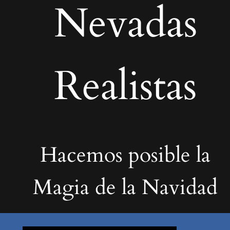
Nevadas
Realistas
Hacemos posible la
Magia de la Navidad