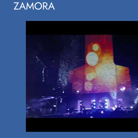
ZAMORA