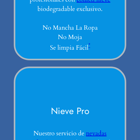
biodegradable exclusivo.
No Mancha La Ropa
No Moja
*
Se limpia Fácil
Nieve Pro
Nuestro servicio de
nevadas