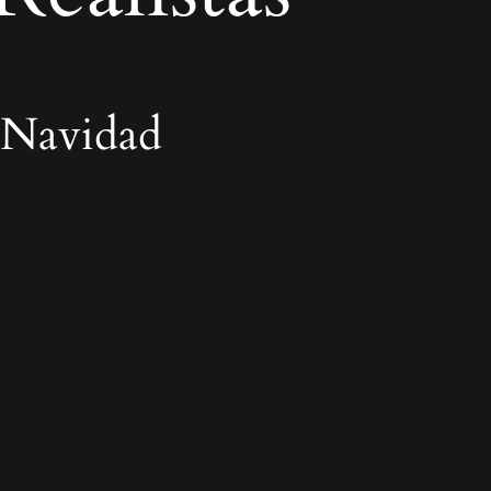
 Navidad