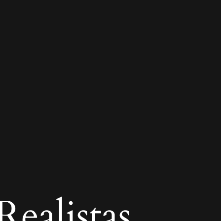
ealistas