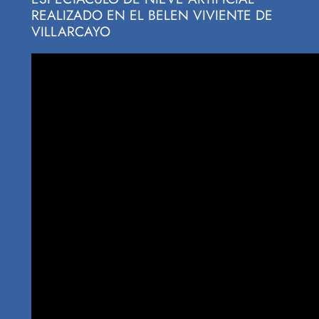
REALIZADO EN EL BELEN VIVIENTE DE
VILLARCAYO