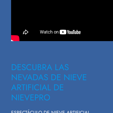
DESCUBRA LAS
NEVADAS DE NIEVE
ARTIFICIAL DE
NIEVEPRO
ESPECTÁCULO DE NIEVE ARTIFICIAL