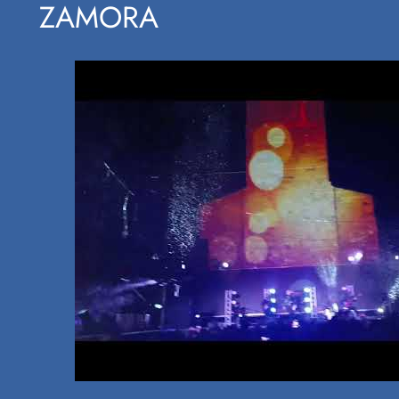
ZAMORA