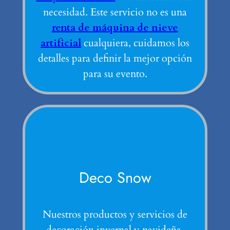
necesidad. Este servicio no es una
renta de máquina de nieve
artificial
cualquiera, cuidamos los
detalles para definir la mejor opción
para su evento.
Deco Snow
Nuestros productos y servicios de
decoración invernal y navideña.