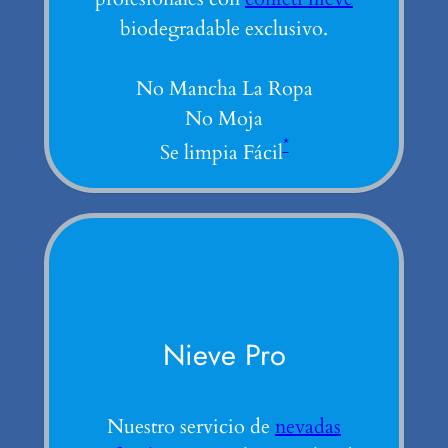
biodegradable exclusivo.
No Mancha La Ropa
No Moja
*
Se limpia Fácil
Nieve Pro
Nuestro servicio de
nevadas