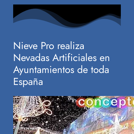
Nieve Pro realiza
Nevadas Artificiales en
Ayuntamientos de toda
España