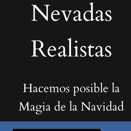
Nevadas
Realistas
Hacemos posible la
Magia de la Navidad