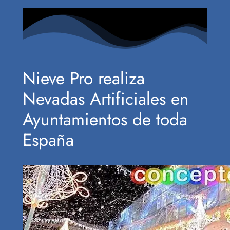
Nieve Pro realiza
Nevadas Artificiales en
Ayuntamientos de toda
España