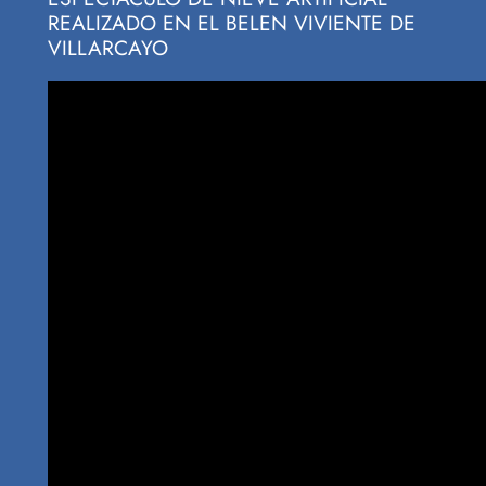
REALIZADO EN EL BELEN VIVIENTE DE
VILLARCAYO