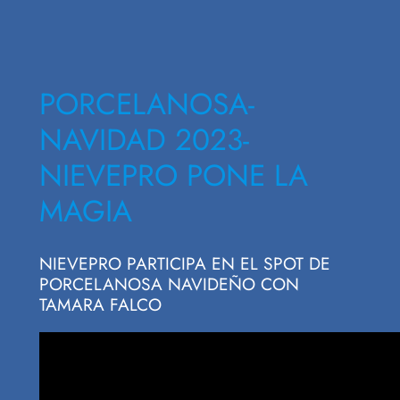
PORCELANOSA-
NAVIDAD 2023-
NIEVEPRO PONE LA
MAGIA
NIEVEPRO PARTICIPA EN EL SPOT DE
PORCELANOSA NAVIDEÑO CON
TAMARA FALCO