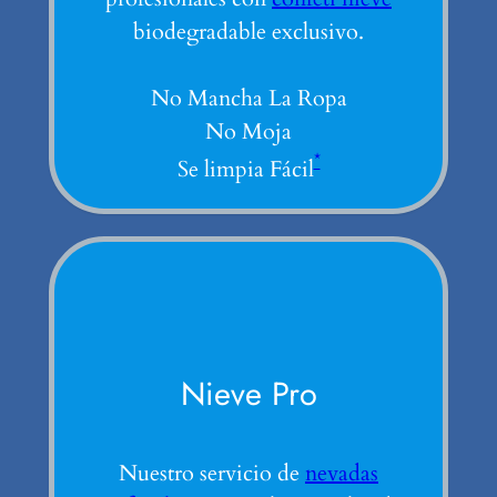
biodegradable exclusivo.
No Mancha La Ropa
No Moja
*
Se limpia Fácil
Nieve Pro
Nuestro servicio de
nevadas