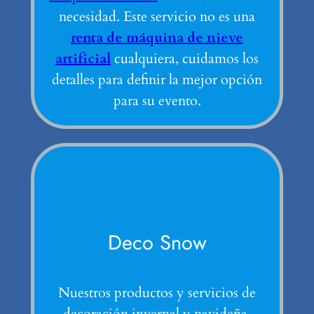
necesidad. Este servicio no es una
renta de máquina de nieve
artificial
cualquiera, cuidamos los
detalles para definir la mejor opción
para su evento.
Deco Snow
Nuestros productos y servicios de
decoración invernal y navideña.