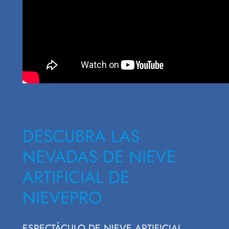
DESCUBRA LAS
NEVADAS DE NIEVE
ARTIFICIAL DE
NIEVEPRO
ESPECTÁCULO DE NIEVE ARTIFICIAL