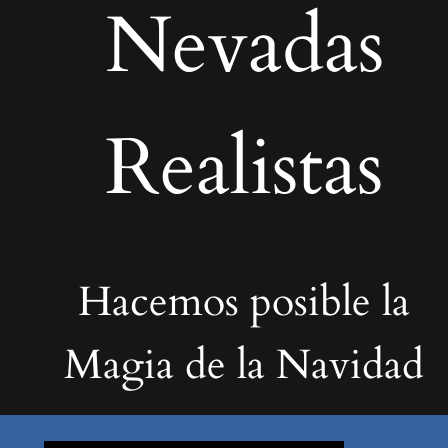
Nevadas
Realistas
Hacemos posible la
Magia de la Navidad