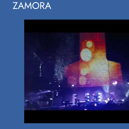
ZAMORA