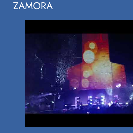
ZAMORA