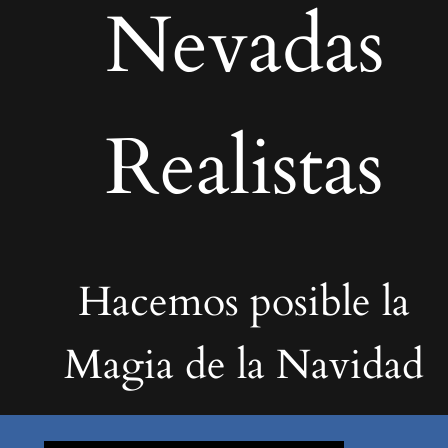
Nevadas
Realistas
Hacemos posible la
Magia de la Navidad