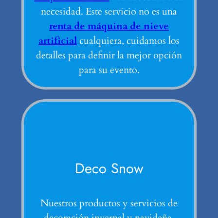
necesidad. Este servicio no es una
renta de máquina de nieve
artificial
cualquiera, cuidamos los
detalles para definir la mejor opción
para su evento.
Deco Snow
Nuestros productos y servicios de
decoración invernal y navideña.