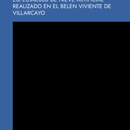
REALIZADO EN EL BELEN VIVIENTE DE
VILLARCAYO