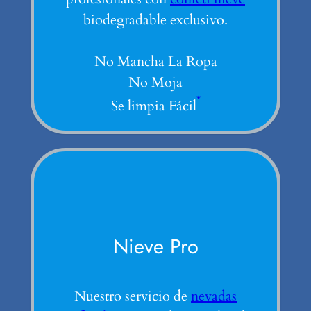
biodegradable exclusivo.
No Mancha La Ropa
No Moja
*
Se limpia Fácil
Nieve Pro
Nuestro servicio de
nevadas