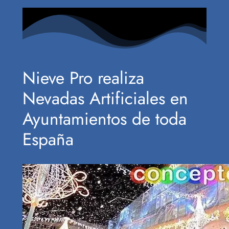
Nieve Pro realiza
Nevadas Artificiales en
Ayuntamientos de toda
España