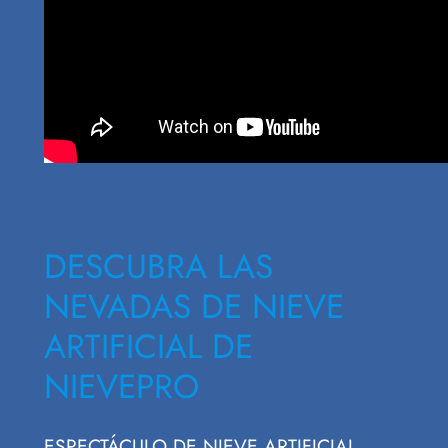
DESCUBRA LAS
NEVADAS DE NIEVE
ARTIFICIAL DE
NIEVEPRO
ESPECTÁCULO DE NIEVE ARTIFICIAL