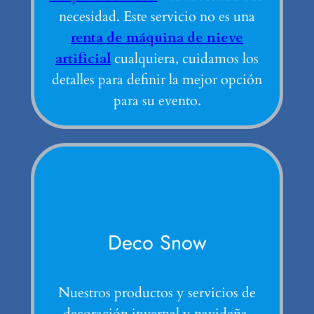
necesidad. Este servicio no es una
renta de máquina de nieve
artificial
cualquiera, cuidamos los
detalles para definir la mejor opción
para su evento.
Deco Snow
Nuestros productos y servicios de
decoración invernal y navideña.