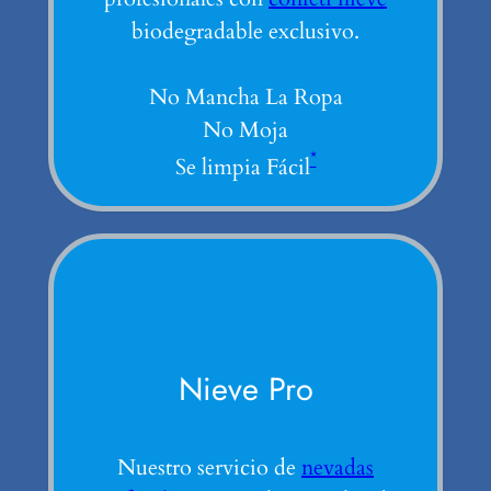
biodegradable exclusivo.
No Mancha La Ropa
No Moja
*
Se limpia Fácil
Nieve Pro
Nuestro servicio de
nevadas