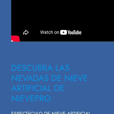
DESCUBRA LAS
NEVADAS DE NIEVE
ARTIFICIAL DE
NIEVEPRO
ESPECTÁCULO DE NIEVE ARTIFICIAL