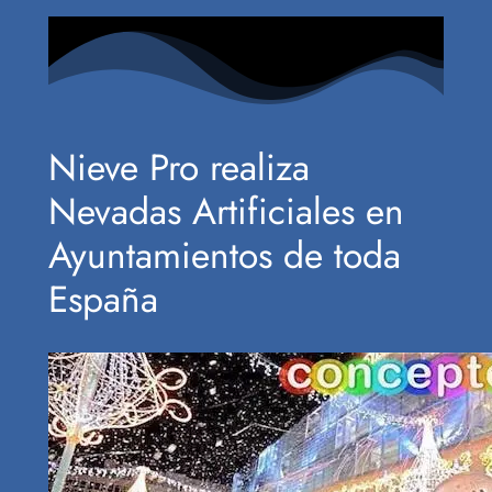
Nieve Pro realiza
Nevadas Artificiales en
Ayuntamientos de toda
España