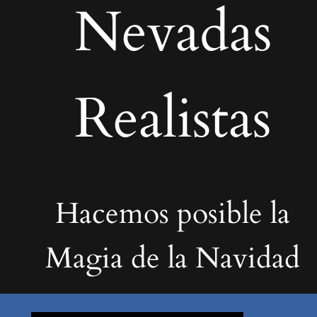
Nevadas
Realistas
Hacemos posible la
Magia de la Navidad