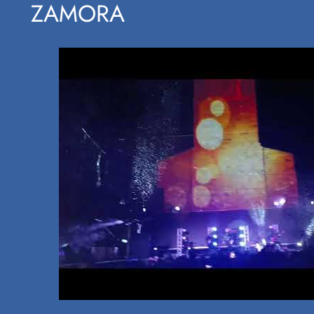
ZAMORA