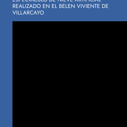
REALIZADO EN EL BELEN VIVIENTE DE
VILLARCAYO