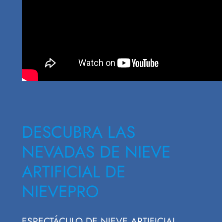
DESCUBRA LAS
NEVADAS DE NIEVE
ARTIFICIAL DE
NIEVEPRO
ESPECTÁCULO DE NIEVE ARTIFICIAL