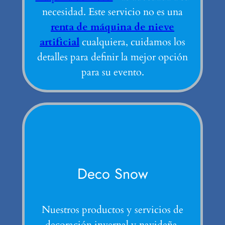
necesidad. Este servicio no es una
renta de máquina de nieve
artificial
cualquiera, cuidamos los
detalles para definir la mejor opción
para su evento.
Deco Snow
Nuestros productos y servicios de
decoración invernal y navideña.