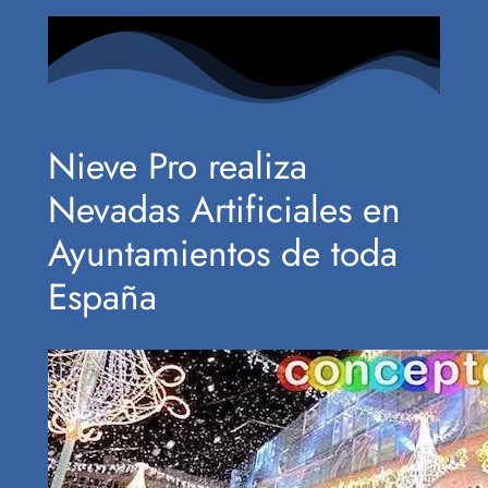
Nieve Pro realiza
Nevadas Artificiales en
Ayuntamientos de toda
España