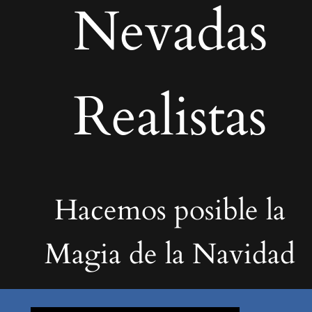
Nevadas
Realistas
Hacemos posible la
Magia de la Navidad