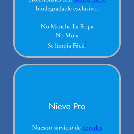
biodegradable exclusivo.
No Mancha La Ropa
No Moja
*
Se limpia Fácil
Nieve Pro
Nuestro servicio de
nevadas