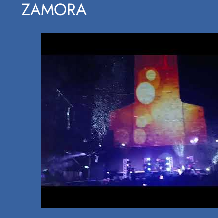
ZAMORA