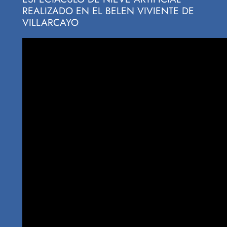
REALIZADO EN EL BELEN VIVIENTE DE
VILLARCAYO