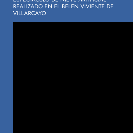
REALIZADO EN EL BELEN VIVIENTE DE
VILLARCAYO