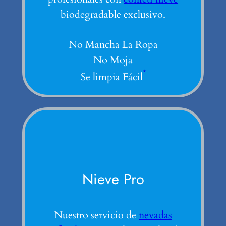
biodegradable exclusivo.
No Mancha La Ropa
No Moja
*
Se limpia Fácil
Nieve Pro
Nuestro servicio de
nevadas