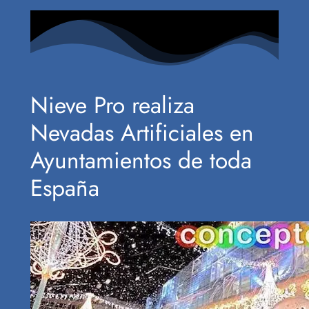
Nieve Pro realiza
Nevadas Artificiales en
Ayuntamientos de toda
España