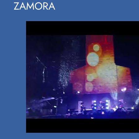
ZAMORA