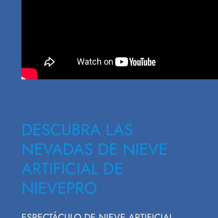
DESCUBRA LAS
NEVADAS DE NIEVE
ARTIFICIAL DE
NIEVEPRO
ESPECTÁCULO DE NIEVE ARTIFICIAL