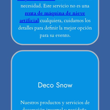
necesidad. Este servicio no es una
renta de máquina de nieve
artificial
cualquiera, cuidamos los
detalles para definir la mejor opción
para su evento.
Deco Snow
Nuestros productos y servicios de
decoración invernal y navideña.