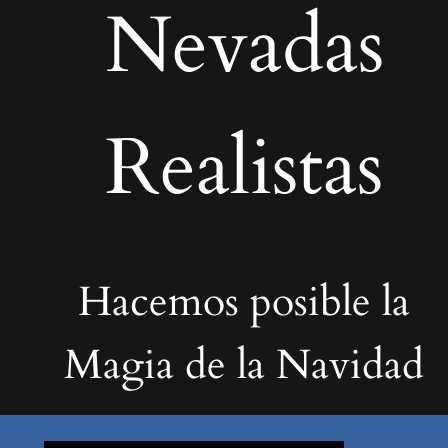
Nevadas
Realistas
Hacemos posible la
Magia de la Navidad