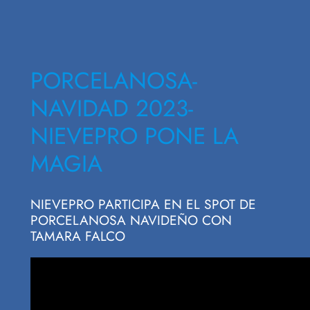
PORCELANOSA-
NAVIDAD 2023-
NIEVEPRO PONE LA
MAGIA
NIEVEPRO PARTICIPA EN EL SPOT DE
PORCELANOSA NAVIDEÑO CON
TAMARA FALCO