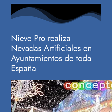
Nieve Pro realiza
Nevadas Artificiales en
Ayuntamientos de toda
España