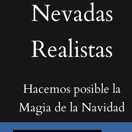
Nevadas
Realistas
Hacemos posible la
Magia de la Navidad