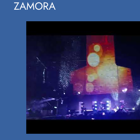
ZAMORA