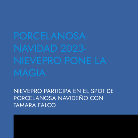
PORCELANOSA-
NAVIDAD 2023-
NIEVEPRO PONE LA
MAGIA
NIEVEPRO PARTICIPA EN EL SPOT DE
PORCELANOSA NAVIDEÑO CON
TAMARA FALCO