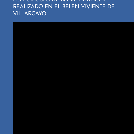
REALIZADO EN EL BELEN VIVIENTE DE
VILLARCAYO