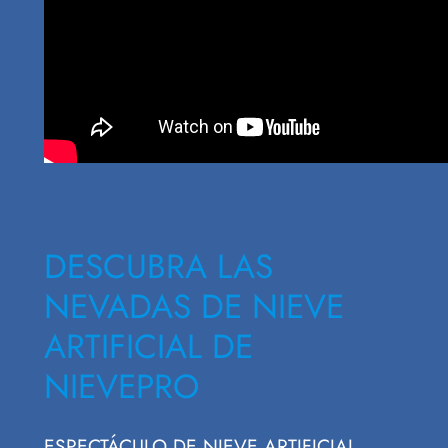
DESCUBRA LAS
NEVADAS DE NIEVE
ARTIFICIAL DE
NIEVEPRO
ESPECTÁCULO DE NIEVE ARTIFICIAL