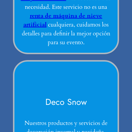
necesidad. Este servicio no es una
renta de máquina de nieve
artificial
cualquiera, cuidamos los
detalles para definir la mejor opción
para su evento.
Deco Snow
Nuestros productos y servicios de
decoración invernal y navideña.