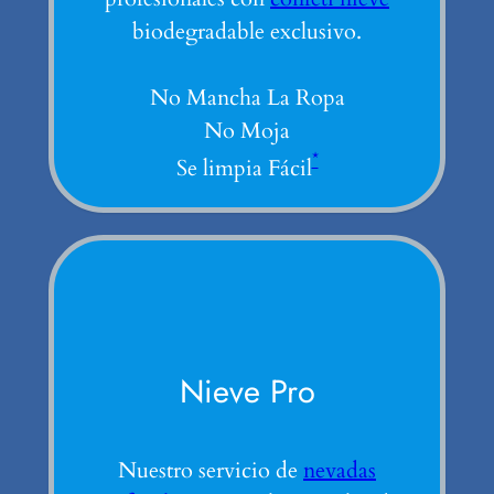
biodegradable exclusivo.
No Mancha La Ropa
No Moja
*
Se limpia Fácil
Nieve Pro
Nuestro servicio de
nevadas