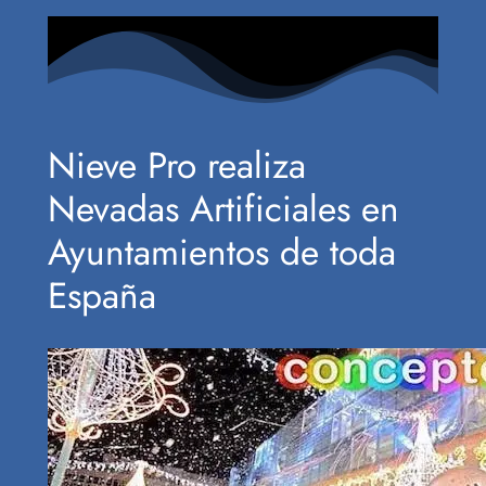
Nieve Pro realiza
Nevadas Artificiales en
Ayuntamientos de toda
España