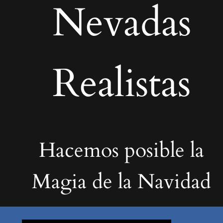
Nevadas
Realistas
Hacemos posible la
Magia de la Navidad