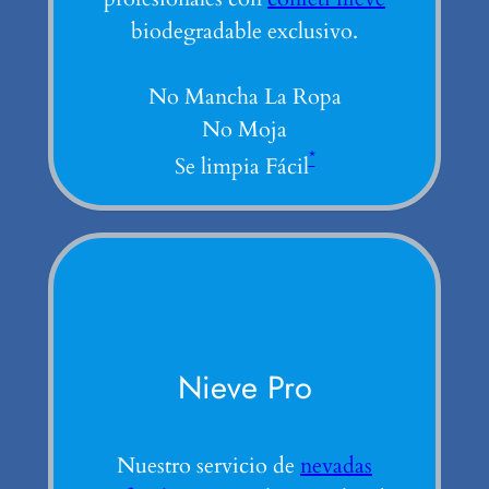
biodegradable exclusivo.
No Mancha La Ropa
No Moja
*
Se limpia Fácil
Nieve Pro
Nuestro servicio de
nevadas