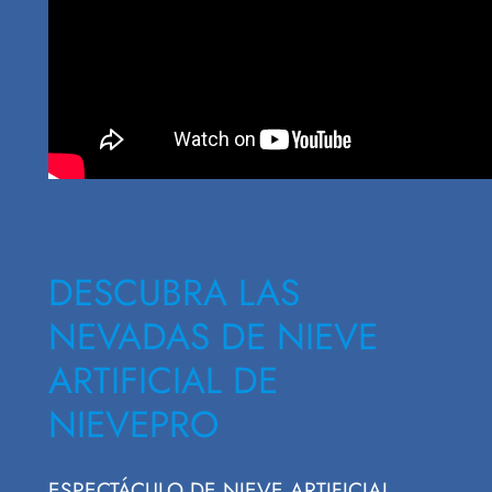
DESCUBRA LAS
NEVADAS DE NIEVE
ARTIFICIAL DE
NIEVEPRO
ESPECTÁCULO DE NIEVE ARTIFICIAL