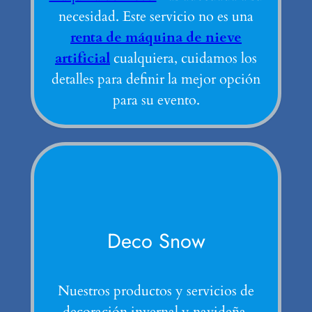
necesidad. Este servicio no es una
renta de máquina de nieve
artificial
cualquiera, cuidamos los
detalles para definir la mejor opción
para su evento.
Deco Snow
Nuestros productos y servicios de
decoración invernal y navideña.