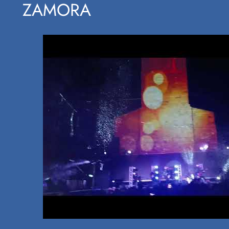
ZAMORA