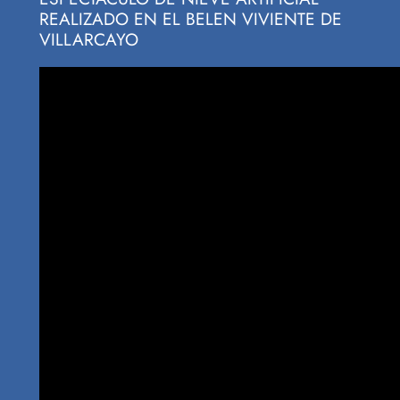
REALIZADO EN EL BELEN VIVIENTE DE
VILLARCAYO