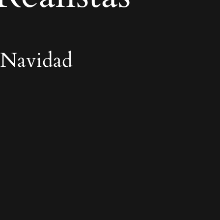
 Navidad