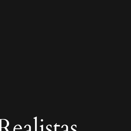
ealistas