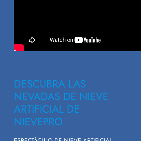
DESCUBRA LAS
NEVADAS DE NIEVE
ARTIFICIAL DE
NIEVEPRO
ESPECTÁCULO DE NIEVE ARTIFICIAL