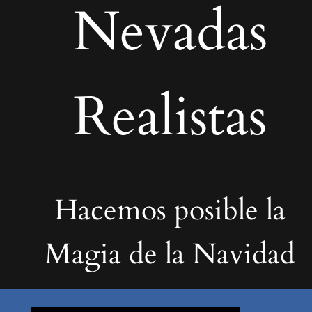
Nevadas
Realistas
Hacemos posible la
Magia de la Navidad