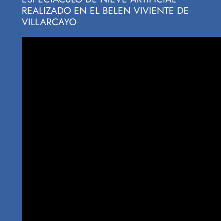
REALIZADO EN EL BELEN VIVIENTE DE
VILLARCAYO