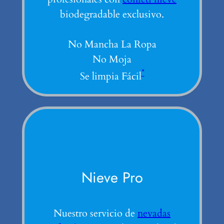
biodegradable exclusivo.
No Mancha La Ropa
No Moja
*
Se limpia Fácil
Nieve Pro
Nuestro servicio de
nevadas