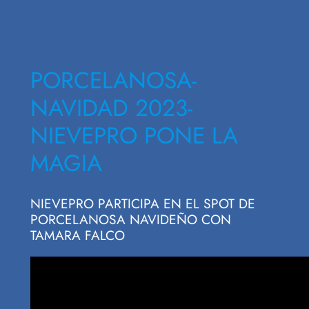
PORCELANOSA-
NAVIDAD 2023-
NIEVEPRO PONE LA
MAGIA
NIEVEPRO PARTICIPA EN EL SPOT DE
PORCELANOSA NAVIDEÑO CON
TAMARA FALCO