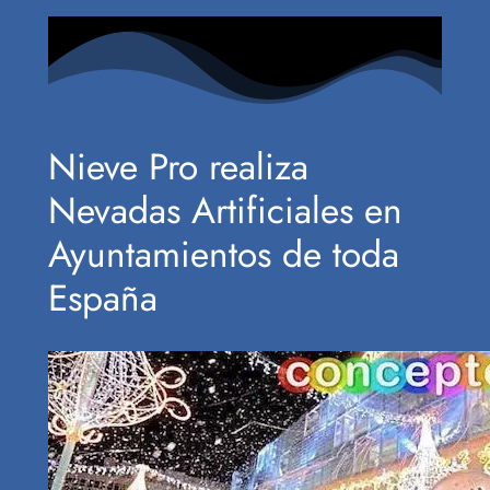
Nieve Pro realiza
Nevadas Artificiales en
Ayuntamientos de toda
España