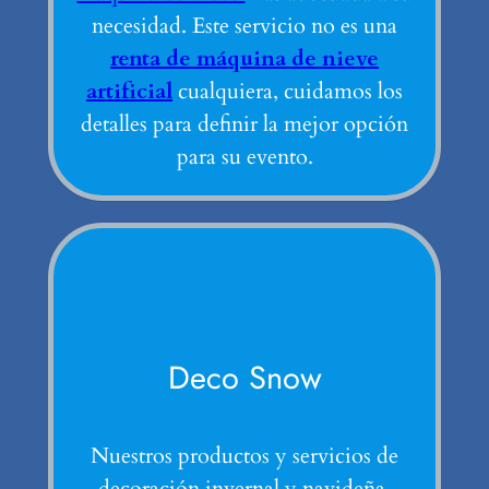
necesidad. Este servicio no es una
renta de máquina de nieve
artificial
cualquiera, cuidamos los
detalles para definir la mejor opción
para su evento.
Deco Snow
Nuestros productos y servicios de
decoración invernal y navideña.