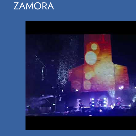
ZAMORA