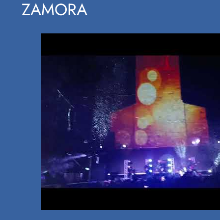
ZAMORA