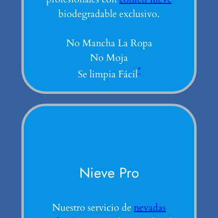
biodegradable exclusivo.
No Mancha La Ropa
No Moja
*
Se limpia Fácil
Nieve Pro
Nuestro servicio de
nevadas