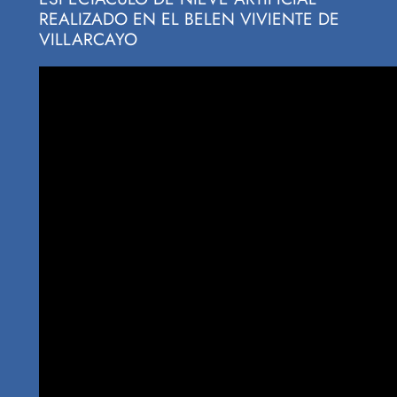
REALIZADO EN EL BELEN VIVIENTE DE
VILLARCAYO