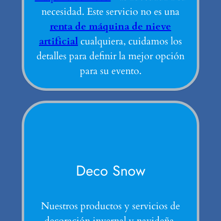
necesidad. Este servicio no es una
renta de máquina de nieve
artificial
cualquiera, cuidamos los
detalles para definir la mejor opción
para su evento.
Deco Snow
Nuestros productos y servicios de
decoración invernal y navideña.