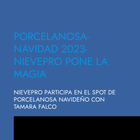
PORCELANOSA-
NAVIDAD 2023-
NIEVEPRO PONE LA
MAGIA
NIEVEPRO PARTICIPA EN EL SPOT DE
PORCELANOSA NAVIDEÑO CON
TAMARA FALCO