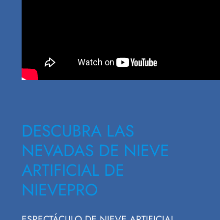
DESCUBRA LAS
NEVADAS DE NIEVE
ARTIFICIAL DE
NIEVEPRO
ESPECTÁCULO DE NIEVE ARTIFICIAL