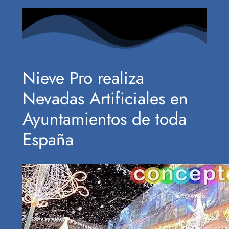
Nieve Pro realiza
Nevadas Artificiales en
Ayuntamientos de toda
España