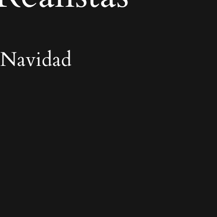
 Navidad