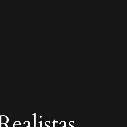
ealistas