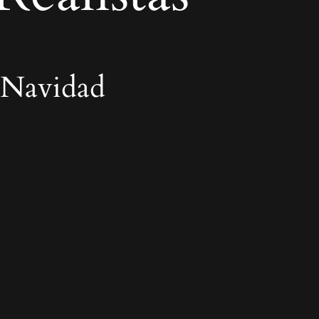
 Navidad