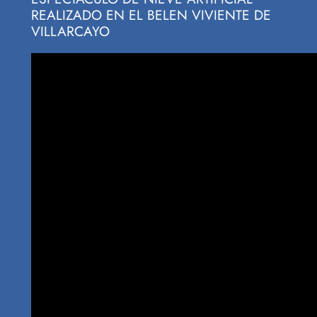
REALIZADO EN EL BELEN VIVIENTE DE
VILLARCAYO