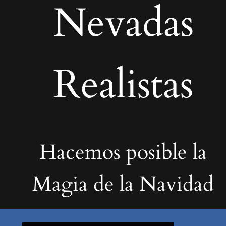
Nevadas
Realistas
Hacemos posible la
Magia de la Navidad