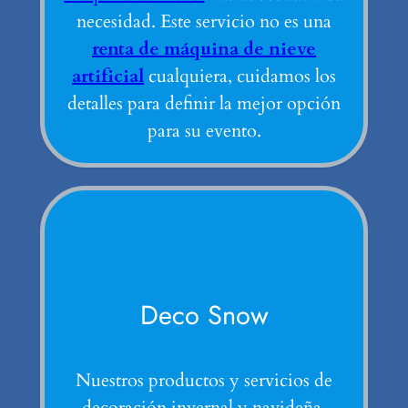
necesidad. Este servicio no es una
renta de máquina de nieve
artificial
cualquiera, cuidamos los
detalles para definir la mejor opción
para su evento.
Deco Snow
Nuestros productos y servicios de
decoración invernal y navideña.