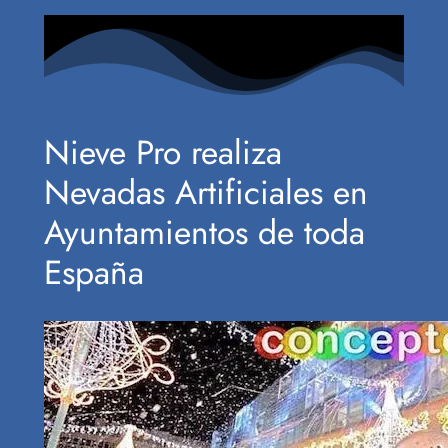
Nieve Pro realiza
Nevadas Artificiales en
Ayuntamientos de toda
España