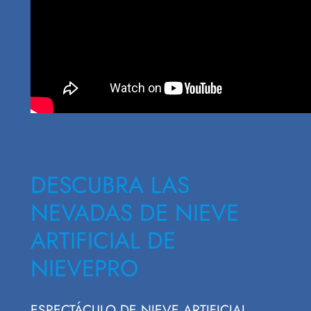
DESCUBRA LAS
NEVADAS DE NIEVE
ARTIFICIAL DE
NIEVEPRO
ESPECTÁCULO DE NIEVE ARTIFICIAL