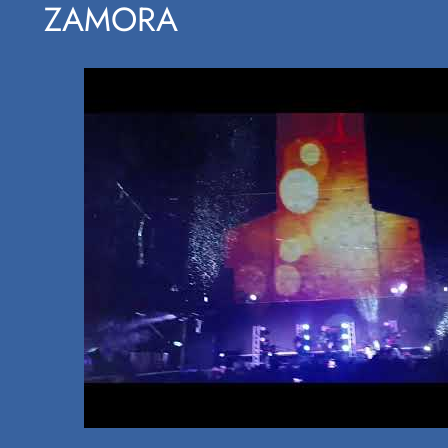
ZAMORA