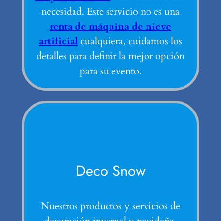
necesidad. Este servicio no es una
renta de máquina de nieve
artificial
cualquiera, cuidamos los
detalles para definir la mejor opción
para su evento.
Deco Snow
Nuestros productos y servicios de
decoración invernal y navideña.