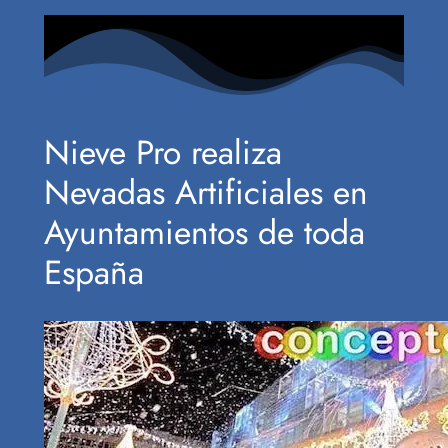
Nieve Pro realiza
Nevadas Artificiales en
Ayuntamientos de toda
España