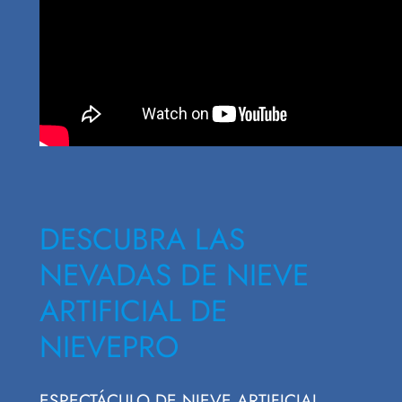
DESCUBRA LAS
NEVADAS DE NIEVE
ARTIFICIAL DE
NIEVEPRO
ESPECTÁCULO DE NIEVE ARTIFICIAL