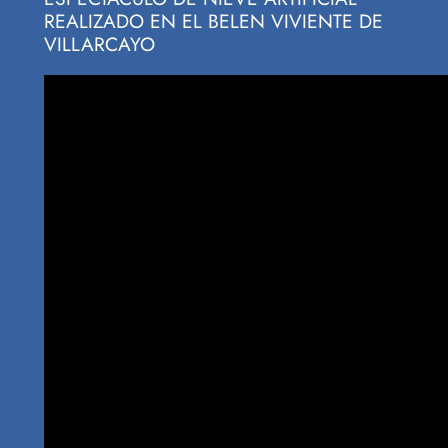
REALIZADO EN EL BELEN VIVIENTE DE
VILLARCAYO