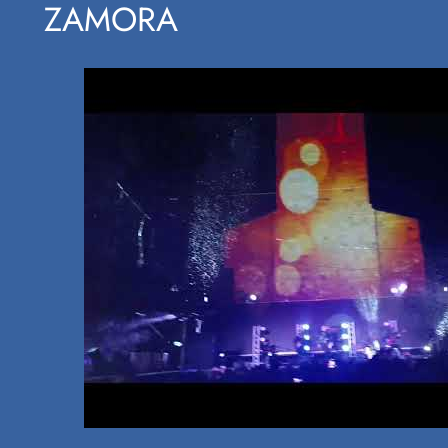
ZAMORA