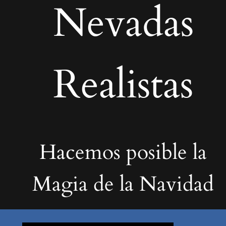
Nevadas
Realistas
Hacemos posible la
Magia de la Navidad