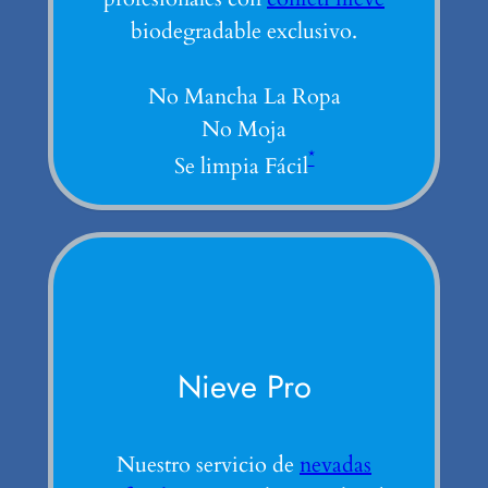
biodegradable exclusivo.
No Mancha La Ropa
No Moja
*
Se limpia Fácil
Nieve Pro
Nuestro servicio de
nevadas