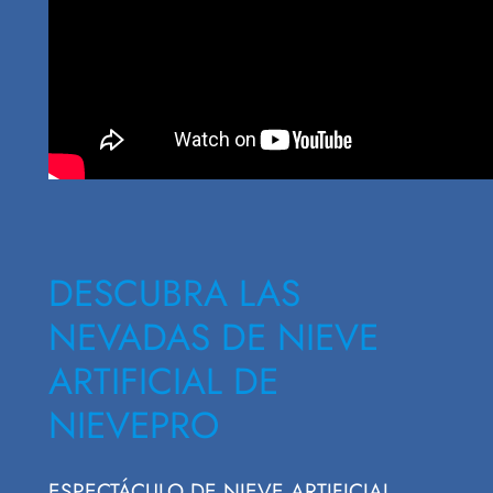
DESCUBRA LAS
NEVADAS DE NIEVE
ARTIFICIAL DE
NIEVEPRO
ESPECTÁCULO DE NIEVE ARTIFICIAL