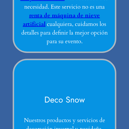
necesidad. Este servicio no es una
renta de máquina de nieve
artificial
cualquiera, cuidamos los
detalles para definir la mejor opción
para su evento.
Deco Snow
Nuestros productos y servicios de
decoración invernal y navideña.