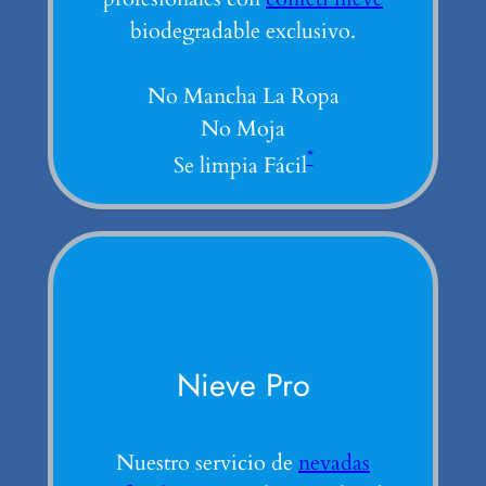
biodegradable exclusivo.
No Mancha La Ropa
No Moja
*
Se limpia Fácil
Nieve Pro
Nuestro servicio de
nevadas