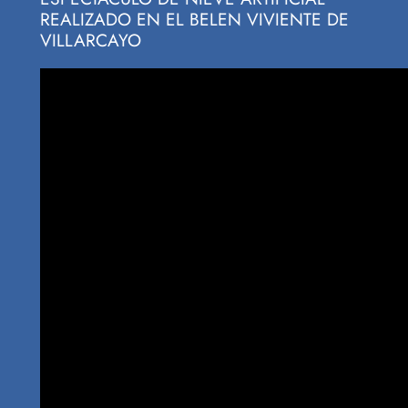
REALIZADO EN EL BELEN VIVIENTE DE
VILLARCAYO