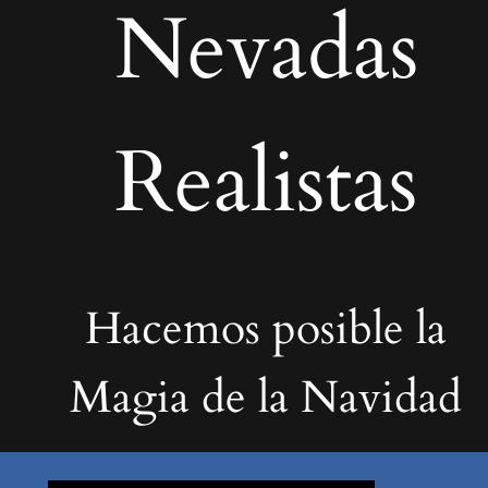
Nevadas
Realistas
Hacemos posible la
Magia de la Navidad