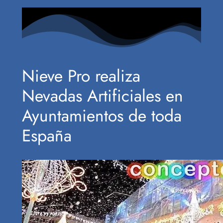
Nieve Pro realiza
Nevadas Artificiales en
Ayuntamientos de toda
España