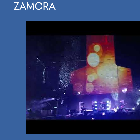
ZAMORA