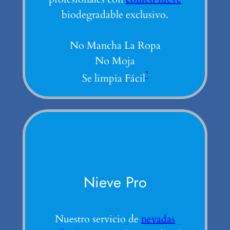
biodegradable exclusivo.
No Mancha La Ropa
No Moja
*
Se limpia Fácil
Nieve Pro
Nuestro servicio de
nevadas