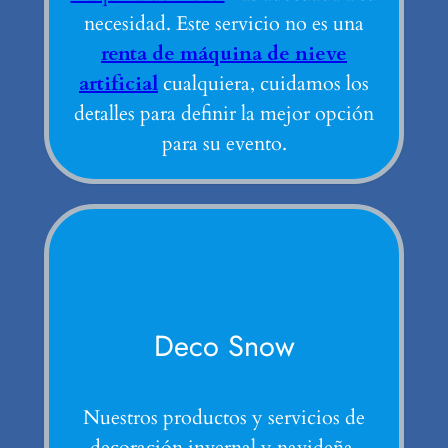
necesidad. Este servicio no es una
renta de máquina de nieve
artificial
cualquiera, cuidamos los
detalles para definir la mejor opción
para su evento.
Deco Snow
Nuestros productos y servicios de
decoración invernal y navideña.