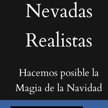
Nevadas
Realistas
Hacemos posible la
Magia de la Navidad