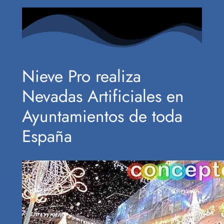
Nieve Pro realiza
Nevadas Artificiales en
Ayuntamientos de toda
España