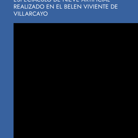
REALIZADO EN EL BELEN VIVIENTE DE
VILLARCAYO