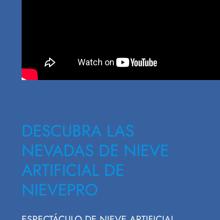
DESCUBRA LAS
NEVADAS DE NIEVE
ARTIFICIAL DE
NIEVEPRO
ESPECTÁCULO DE NIEVE ARTIFICIAL