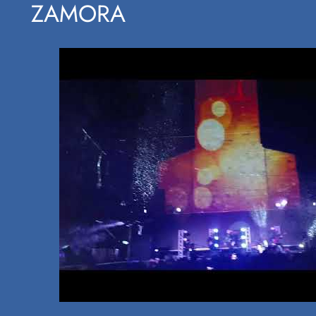
ZAMORA