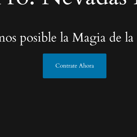
os posible la Magia de la
Contrate Ahora