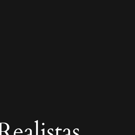
ealistas