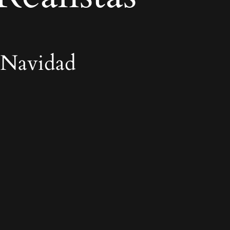
 Navidad