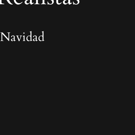
 Navidad