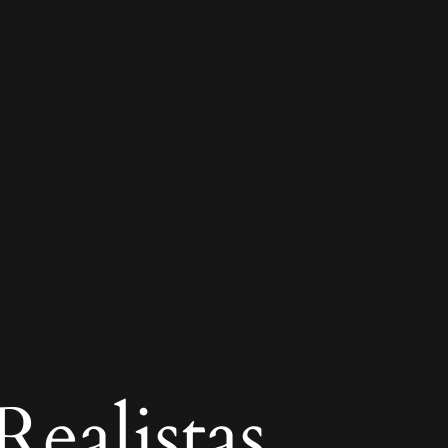
ealistas