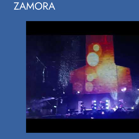
ZAMORA