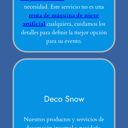
necesidad. Este servicio no es una
renta de máquina de nieve
artificial
cualquiera, cuidamos los
detalles para definir la mejor opción
para su evento.
Deco Snow
Nuestros productos y servicios de
decoración invernal y navideña.