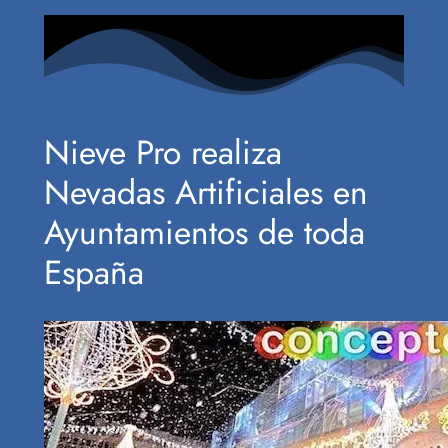
Nieve Pro realiza
Nevadas Artificiales en
Ayuntamientos de toda
España