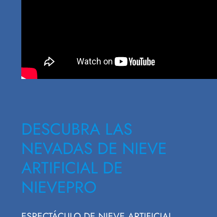
DESCUBRA LAS
NEVADAS DE NIEVE
ARTIFICIAL DE
NIEVEPRO
ESPECTÁCULO DE NIEVE ARTIFICIAL