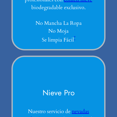
biodegradable exclusivo.
No Mancha La Ropa
No Moja
*
Se limpia Fácil
Nieve Pro
Nuestro servicio de
nevadas