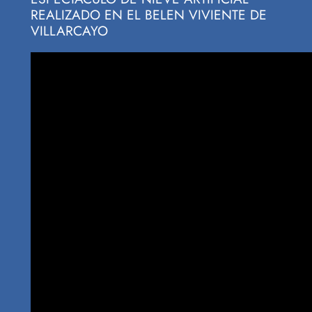
REALIZADO EN EL BELEN VIVIENTE DE
VILLARCAYO