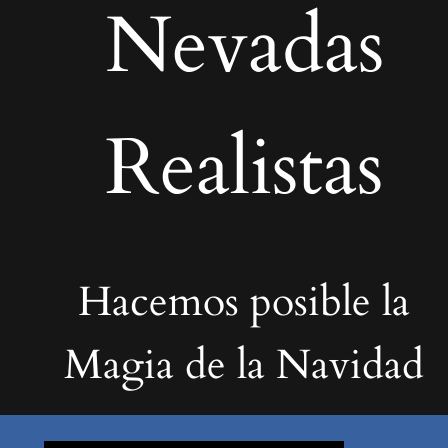
Nevadas
Realistas
Hacemos posible la
Magia de la Navidad