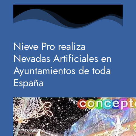
Nieve Pro realiza
Nevadas Artificiales en
Ayuntamientos de toda
España