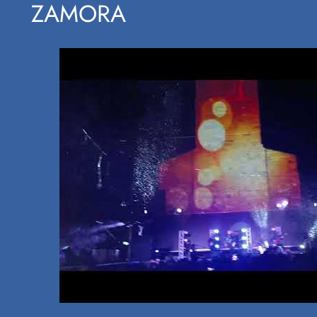
ZAMORA