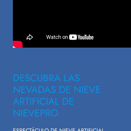
DESCUBRA LAS
NEVADAS DE NIEVE
ARTIFICIAL DE
NIEVEPRO
ESPECTÁCULO DE NIEVE ARTIFICIAL