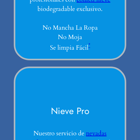
biodegradable exclusivo.
No Mancha La Ropa
No Moja
*
Se limpia Fácil
Nieve Pro
Nuestro servicio de
nevadas