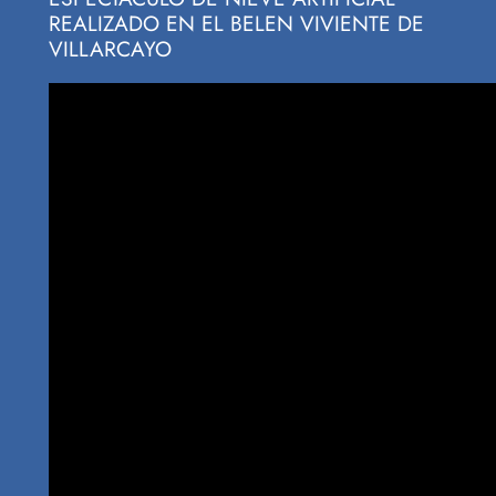
REALIZADO EN EL BELEN VIVIENTE DE
VILLARCAYO