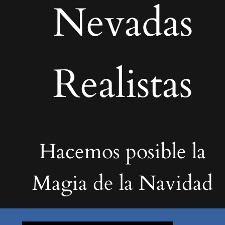
Nevadas
Realistas
Hacemos posible la
Magia de la Navidad