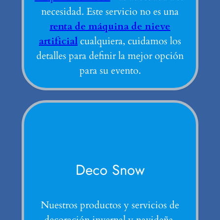
necesidad. Este servicio no es una
renta de máquina de nieve
artificial
cualquiera, cuidamos los
detalles para definir la mejor opción
para su evento.
Deco Snow
Nuestros productos y servicios de
decoración invernal y navideña.