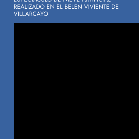
REALIZADO EN EL BELEN VIVIENTE DE
VILLARCAYO