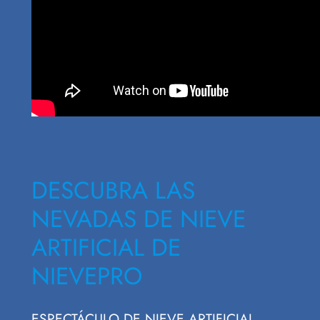
DESCUBRA LAS
NEVADAS DE NIEVE
ARTIFICIAL DE
NIEVEPRO
ESPECTÁCULO DE NIEVE ARTIFICIAL