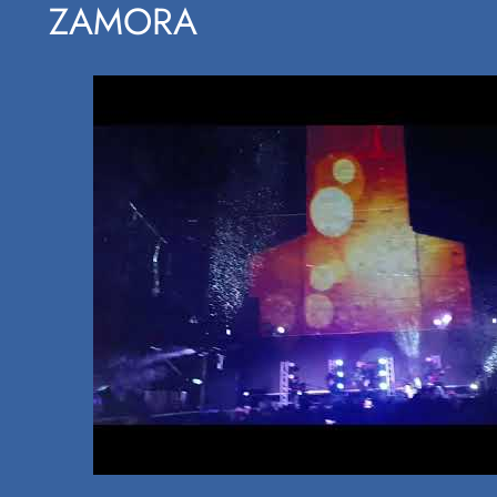
ZAMORA