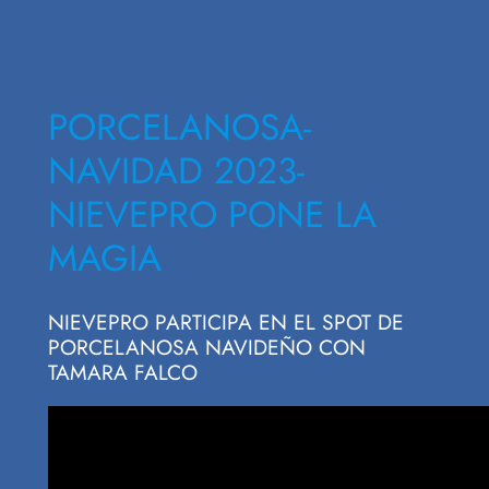
PORCELANOSA-
NAVIDAD 2023-
NIEVEPRO PONE LA
MAGIA
NIEVEPRO PARTICIPA EN EL SPOT DE
PORCELANOSA NAVIDEÑO CON
TAMARA FALCO