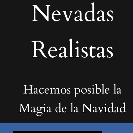
Nevadas
Realistas
Hacemos posible la
Magia de la Navidad