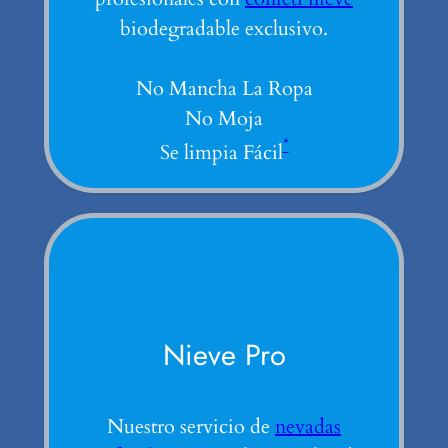
biodegradable exclusivo.
No Mancha La Ropa
No Moja
*
Se limpia Fácil
Nieve Pro
Nuestro servicio de
nevadas