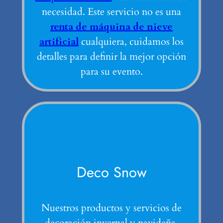
necesidad. Este servicio no es una
renta de máquina de nieve
artificial
cualquiera, cuidamos los
detalles para definir la mejor opción
para su evento.
Deco Snow
Nuestros productos y servicios de
decoración invernal y navideña.