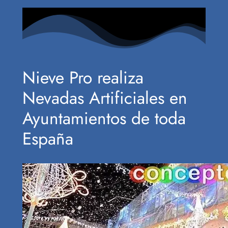
Nieve Pro realiza
Nevadas Artificiales en
Ayuntamientos de toda
España