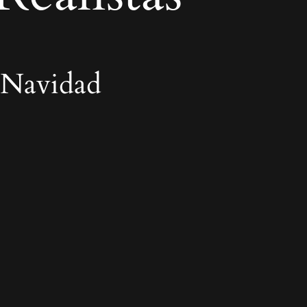
 Navidad