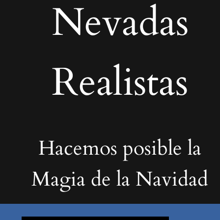
Nevadas
Realistas
Hacemos posible la
Magia de la Navidad