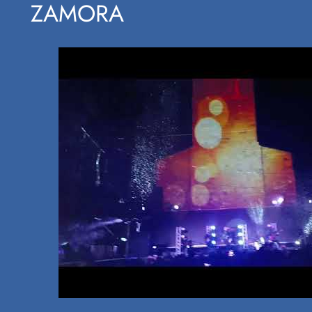
ZAMORA