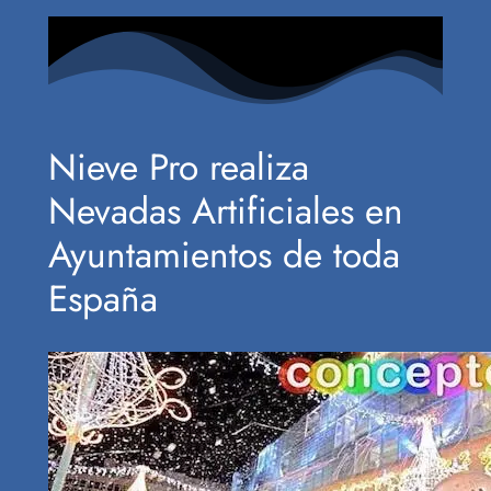
Nieve Pro realiza
Nevadas Artificiales en
Ayuntamientos de toda
España