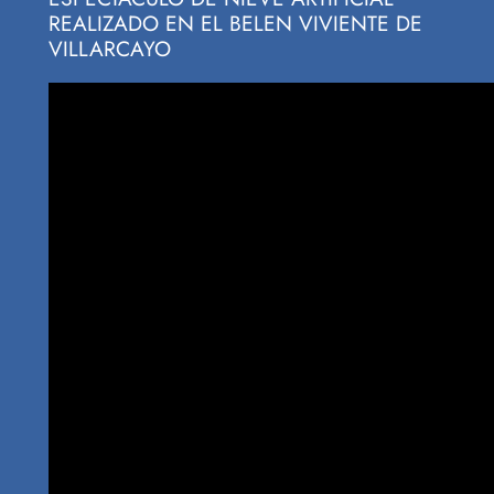
REALIZADO EN EL BELEN VIVIENTE DE
VILLARCAYO