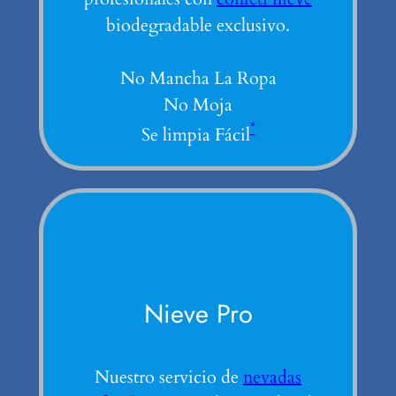
biodegradable exclusivo.
No Mancha La Ropa
No Moja
*
Se limpia Fácil
Nieve Pro
Nuestro servicio de
nevadas