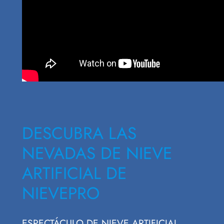
DESCUBRA LAS
NEVADAS DE NIEVE
ARTIFICIAL DE
NIEVEPRO
ESPECTÁCULO DE NIEVE ARTIFICIAL