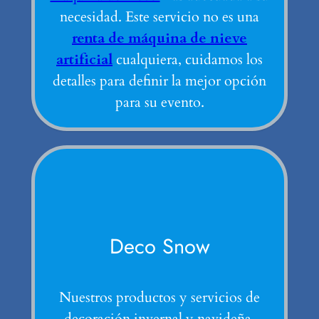
necesidad. Este servicio no es una
renta de máquina de nieve
artificial
cualquiera, cuidamos los
detalles para definir la mejor opción
para su evento.
Deco Snow
Nuestros productos y servicios de
decoración invernal y navideña.