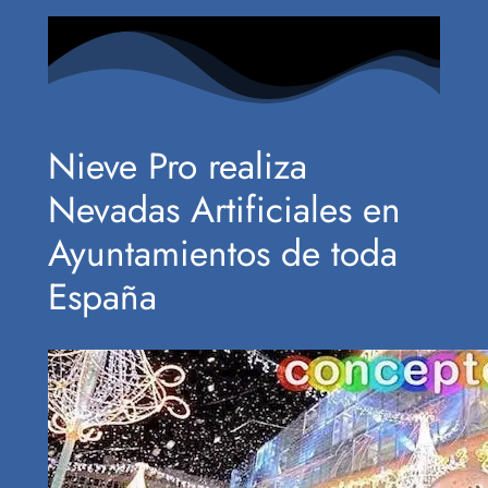
Nieve Pro realiza
Nevadas Artificiales en
Ayuntamientos de toda
España