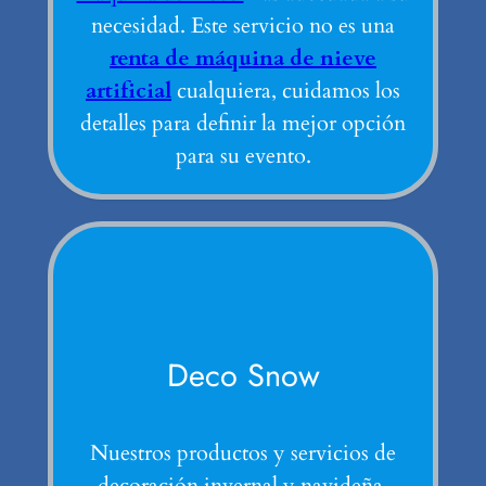
necesidad. Este servicio no es una
renta de máquina de nieve
artificial
cualquiera, cuidamos los
detalles para definir la mejor opción
para su evento.
Deco Snow
Nuestros productos y servicios de
decoración invernal y navideña.