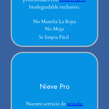
biodegradable exclusivo.
No Mancha La Ropa
No Moja
*
Se limpia Fácil
Nieve Pro
Nuestro servicio de
nevadas