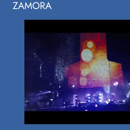
ZAMORA