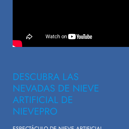
DESCUBRA LAS
NEVADAS DE NIEVE
ARTIFICIAL DE
NIEVEPRO
ESPECTÁCULO DE NIEVE ARTIFICIAL