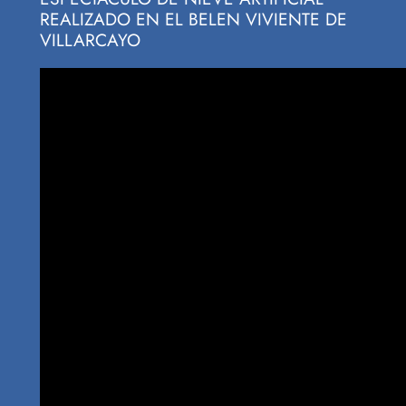
REALIZADO EN EL BELEN VIVIENTE DE
VILLARCAYO