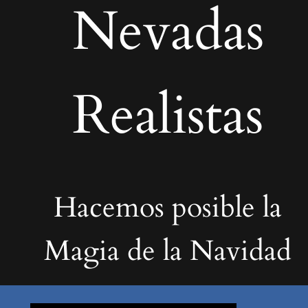
Nevadas
Realistas
Hacemos posible la
Magia de la Navidad