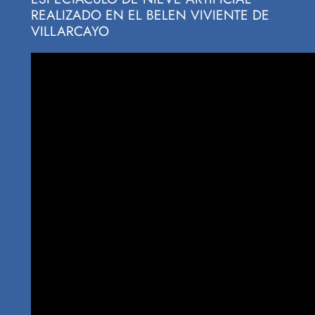
REALIZADO EN EL BELEN VIVIENTE DE
VILLARCAYO