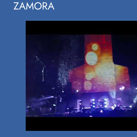
ZAMORA