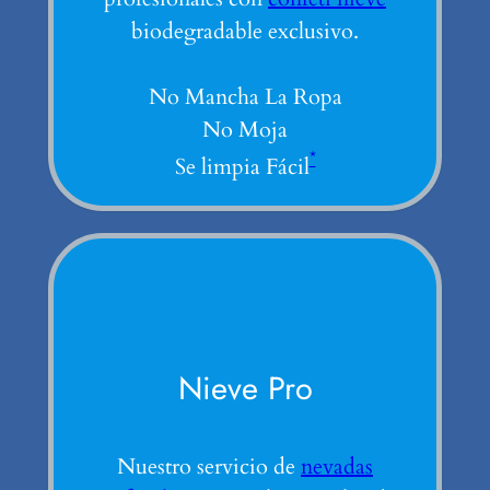
biodegradable exclusivo.
No Mancha La Ropa
No Moja
*
Se limpia Fácil
Nieve Pro
Nuestro servicio de
nevadas