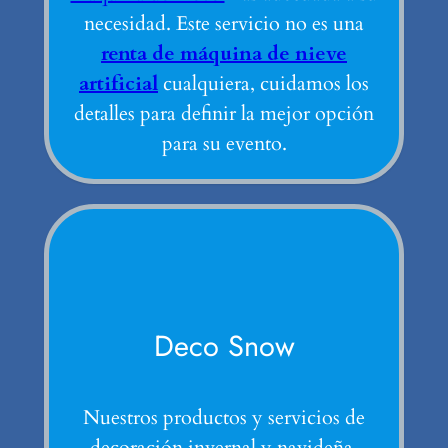
necesidad. Este servicio no es una
renta de máquina de nieve
artificial
cualquiera, cuidamos los
detalles para definir la mejor opción
para su evento.
Deco Snow
Nuestros productos y servicios de
decoración invernal y navideña.