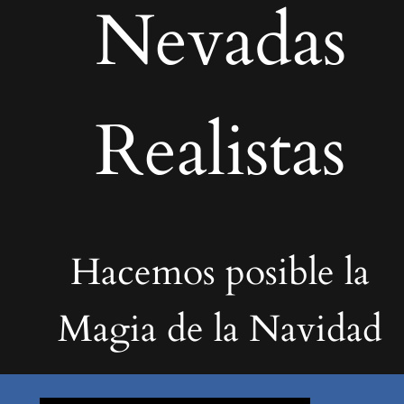
Nevadas
Realistas
Hacemos posible la
Magia de la Navidad