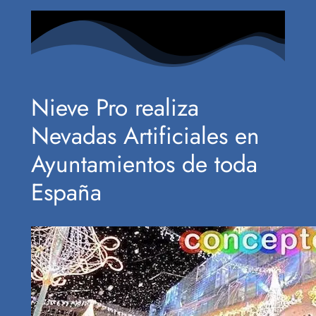
Nieve Pro realiza
Nevadas Artificiales en
Ayuntamientos de toda
España