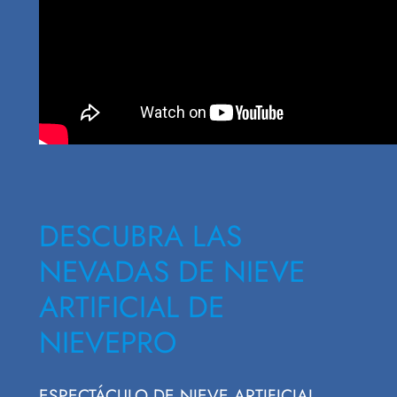
DESCUBRA LAS
NEVADAS DE NIEVE
ARTIFICIAL DE
NIEVEPRO
ESPECTÁCULO DE NIEVE ARTIFICIAL