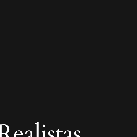
ealistas