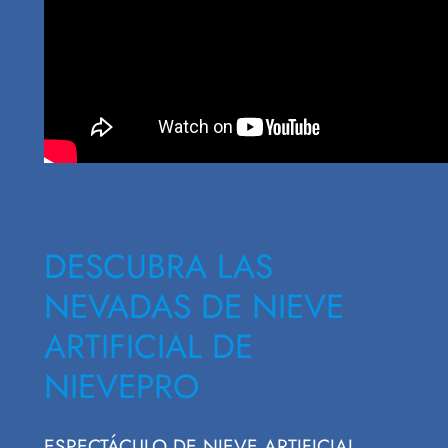
DESCUBRA LAS
NEVADAS DE NIEVE
ARTIFICIAL DE
NIEVEPRO
ESPECTÁCULO DE NIEVE ARTIFICIAL