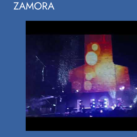
ZAMORA