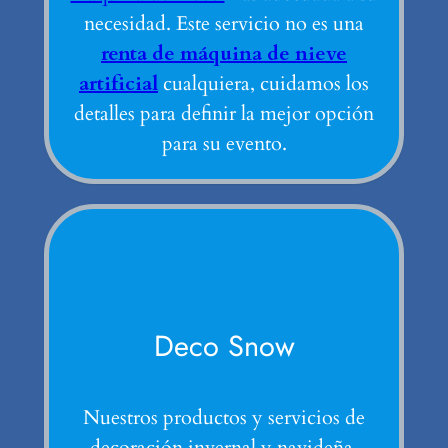
necesidad. Este servicio no es una
renta de máquina de nieve
artificial
cualquiera, cuidamos los
detalles para definir la mejor opción
para su evento.
Deco Snow
Nuestros productos y servicios de
decoración invernal y navideña.