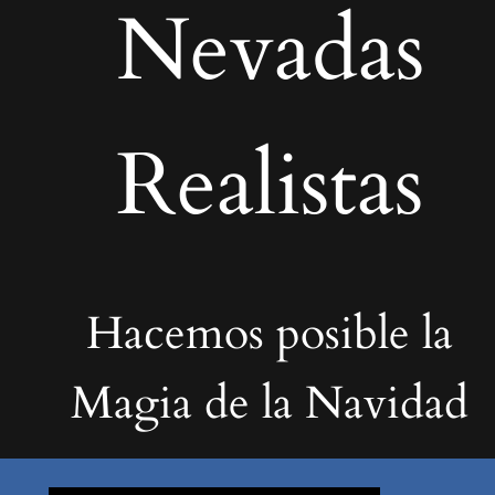
Nevadas
Realistas
Hacemos posible la
Magia de la Navidad