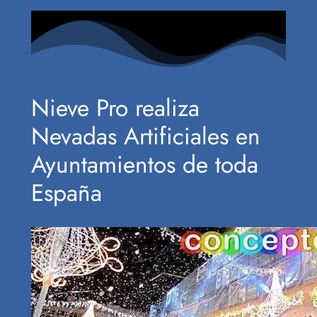
Nieve Pro realiza
Nevadas Artificiales en
Ayuntamientos de toda
España