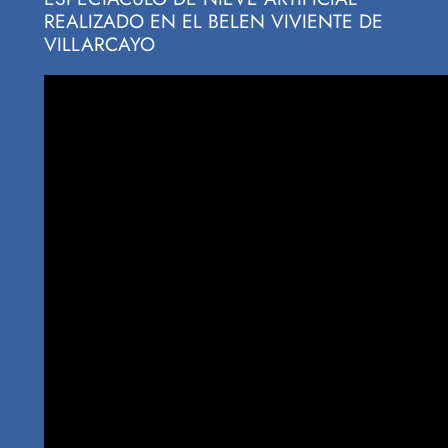
REALIZADO EN EL BELEN VIVIENTE DE
VILLARCAYO