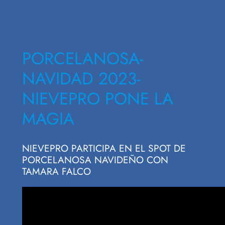
PORCELANOSA-
NAVIDAD 2023-
NIEVEPRO PONE LA
MAGIA
NIEVEPRO PARTICIPA EN EL SPOT DE
PORCELANOSA NAVIDEÑO CON
TAMARA FALCO