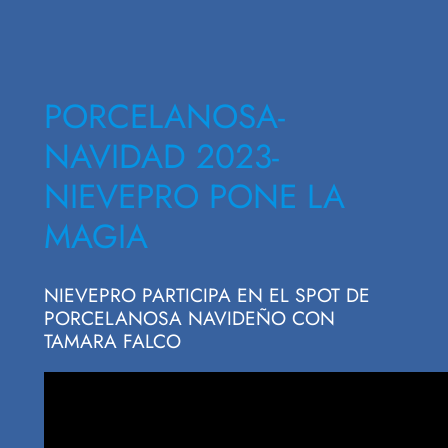
PORCELANOSA-
NAVIDAD 2023-
NIEVEPRO PONE LA
MAGIA
NIEVEPRO PARTICIPA EN EL SPOT DE
PORCELANOSA NAVIDEÑO CON
TAMARA FALCO