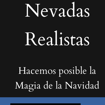
Nevadas
Realistas
Hacemos posible la
Magia de la Navidad