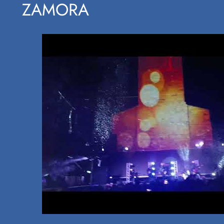
ZAMORA