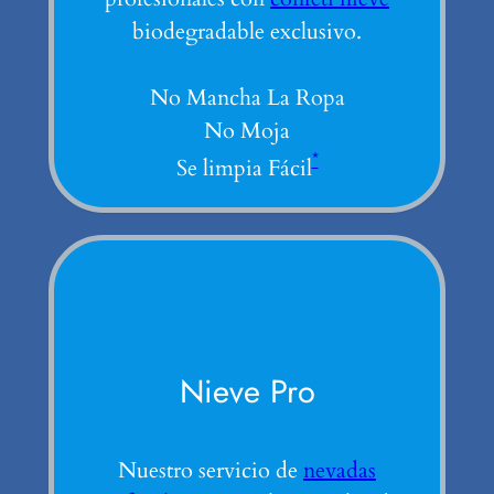
biodegradable exclusivo.
No Mancha La Ropa
No Moja
*
Se limpia Fácil
Nieve Pro
Nuestro servicio de
nevadas