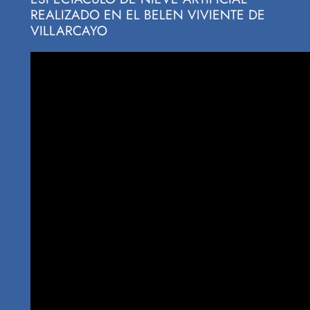
REALIZADO EN EL BELEN VIVIENTE DE
VILLARCAYO