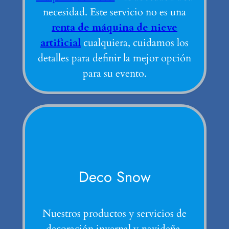
necesidad. Este servicio no es una
renta de máquina de nieve
artificial
cualquiera, cuidamos los
detalles para definir la mejor opción
para su evento.
Deco Snow
Nuestros productos y servicios de
decoración invernal y navideña.