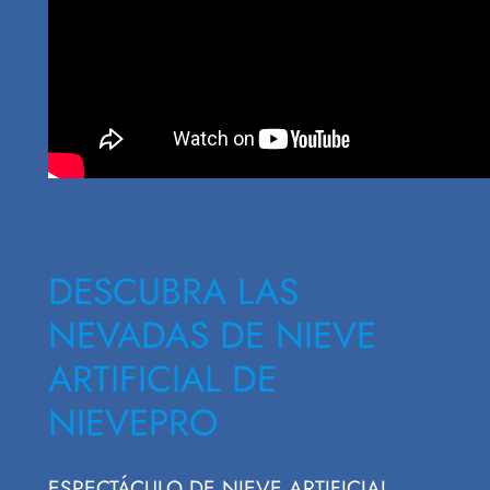
DESCUBRA LAS
NEVADAS DE NIEVE
ARTIFICIAL DE
NIEVEPRO
ESPECTÁCULO DE NIEVE ARTIFICIAL