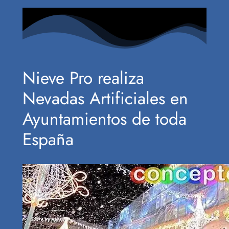
Nieve Pro realiza
Nevadas Artificiales en
Ayuntamientos de toda
España