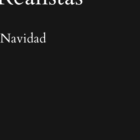
 Navidad