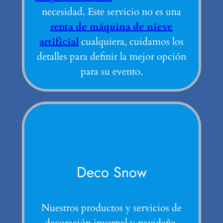
necesidad. Este servicio no es una
renta de máquina de nieve
artificial
cualquiera, cuidamos los
detalles para definir la mejor opción
para su evento.
Deco Snow
Nuestros productos y servicios de
decoración invernal y navideña.