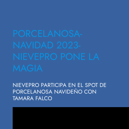
PORCELANOSA-
NAVIDAD 2023-
NIEVEPRO PONE LA
MAGIA
NIEVEPRO PARTICIPA EN EL SPOT DE
PORCELANOSA NAVIDEÑO CON
TAMARA FALCO