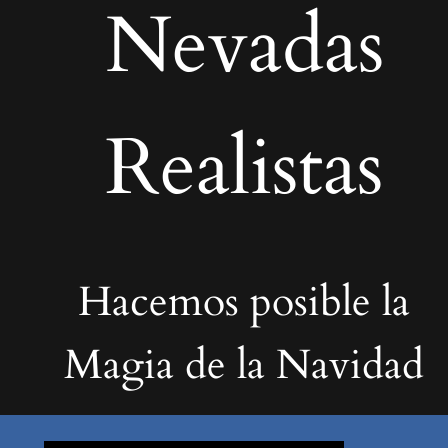
Nevadas
Realistas
Hacemos posible la
Magia de la Navidad