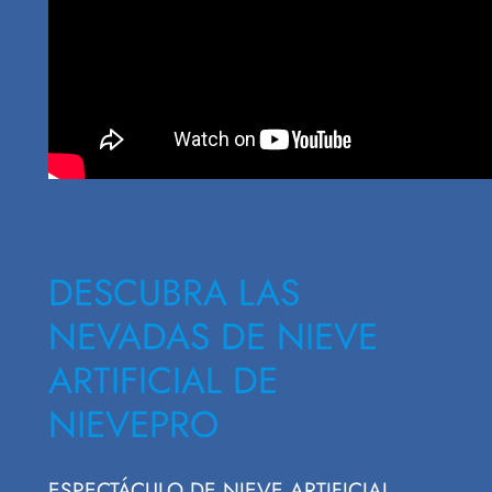
DESCUBRA LAS
NEVADAS DE NIEVE
ARTIFICIAL DE
NIEVEPRO
ESPECTÁCULO DE NIEVE ARTIFICIAL