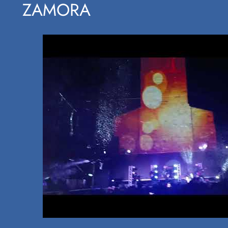
ZAMORA