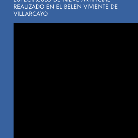
REALIZADO EN EL BELEN VIVIENTE DE
VILLARCAYO