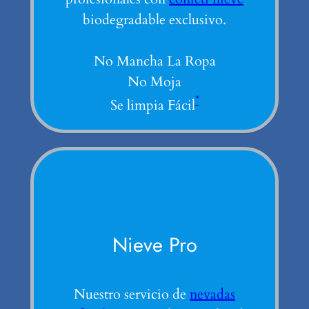
biodegradable exclusivo.
No Mancha La Ropa
No Moja
*
Se limpia Fácil
Nieve Pro
Nuestro servicio de
nevadas