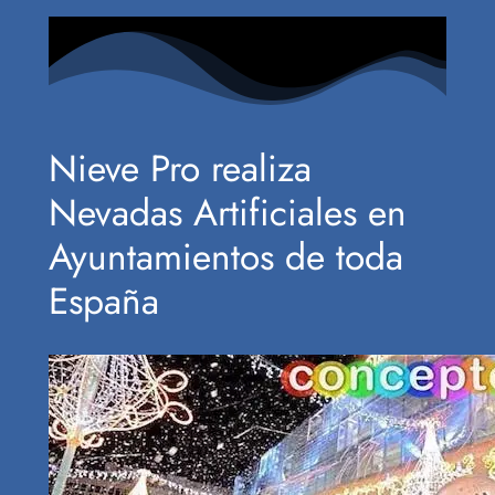
Nieve Pro realiza
Nevadas Artificiales en
Ayuntamientos de toda
España